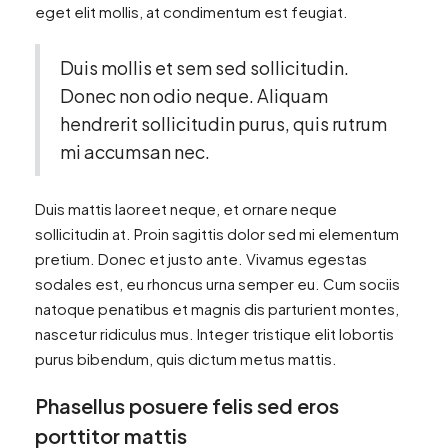
eget elit mollis, at condimentum est feugiat.
Duis mollis et sem sed sollicitudin.
Donec non odio neque. Aliquam
hendrerit sollicitudin purus, quis rutrum
mi accumsan nec.
Duis mattis laoreet neque, et ornare neque
sollicitudin at. Proin sagittis dolor sed mi elementum
pretium. Donec et justo ante. Vivamus egestas
sodales est, eu rhoncus urna semper eu. Cum sociis
natoque penatibus et magnis dis parturient montes,
nascetur ridiculus mus. Integer tristique elit lobortis
purus bibendum, quis dictum metus mattis.
Phasellus posuere felis sed eros
porttitor mattis