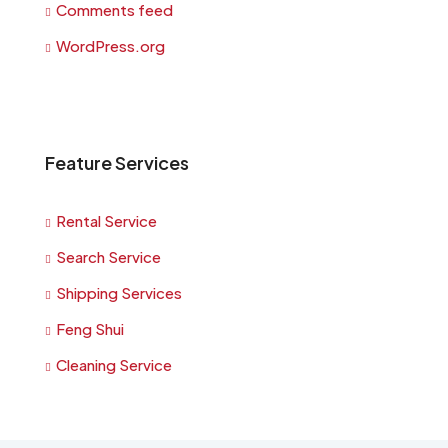
Comments feed
WordPress.org
Feature Services
Rental Service
Search Service
Shipping Services
Feng Shui
Cleaning Service