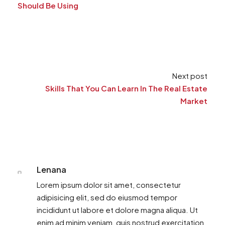
Should Be Using
Next post
Skills That You Can Learn In The Real Estate
Market
Lenana
Lorem ipsum dolor sit amet, consectetur
adipisicing elit, sed do eiusmod tempor
incididunt ut labore et dolore magna aliqua. Ut
enim ad minim veniam, quis nostrud exercitation