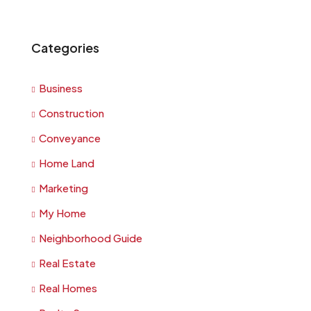
Categories
Business
Construction
Conveyance
Home Land
Marketing
My Home
Neighborhood Guide
Real Estate
Real Homes