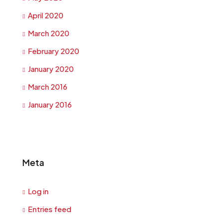
April 2020
March 2020
February 2020
January 2020
March 2016
January 2016
Meta
Log in
Entries feed