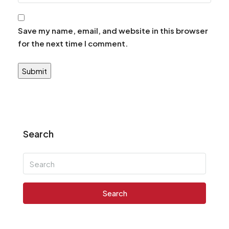
Save my name, email, and website in this browser
for the next time I comment.
Search
Search