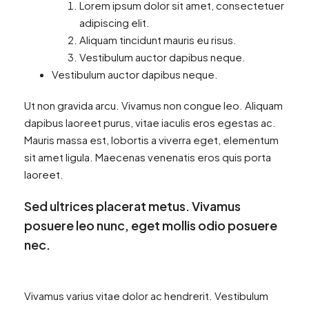
Lorem ipsum dolor sit amet, consectetuer
adipiscing elit.
Aliquam tincidunt mauris eu risus.
Vestibulum auctor dapibus neque.
Vestibulum auctor dapibus neque.
Ut non gravida arcu. Vivamus non congue leo. Aliquam
dapibus laoreet purus, vitae iaculis eros egestas ac.
Mauris massa est, lobortis a viverra eget, elementum
sit amet ligula. Maecenas venenatis eros quis porta
laoreet.
Sed ultrices placerat metus. Vivamus
posuere leo nunc, eget mollis odio posuere
nec.
Vivamus varius vitae dolor ac hendrerit. Vestibulum