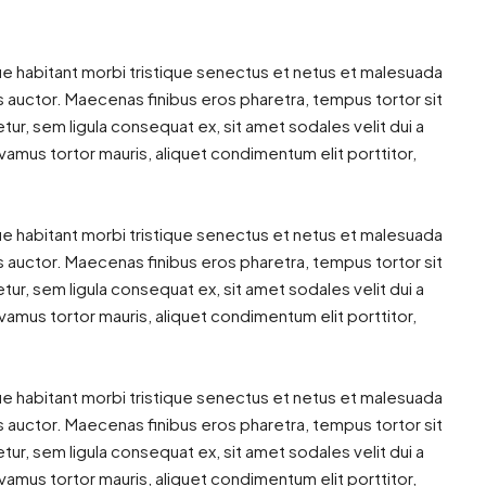
ue habitant morbi tristique senectus et netus et malesuada
us auctor. Maecenas finibus eros pharetra, tempus tortor sit
r, sem ligula consequat ex, sit amet sodales velit dui a
vamus tortor mauris, aliquet condimentum elit porttitor,
ue habitant morbi tristique senectus et netus et malesuada
us auctor. Maecenas finibus eros pharetra, tempus tortor sit
r, sem ligula consequat ex, sit amet sodales velit dui a
vamus tortor mauris, aliquet condimentum elit porttitor,
ue habitant morbi tristique senectus et netus et malesuada
us auctor. Maecenas finibus eros pharetra, tempus tortor sit
r, sem ligula consequat ex, sit amet sodales velit dui a
vamus tortor mauris, aliquet condimentum elit porttitor,